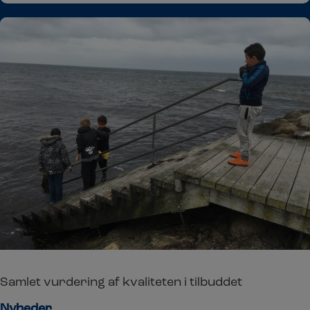
Samlet vurdering af kvaliteten i tilbuddet
Nyheder