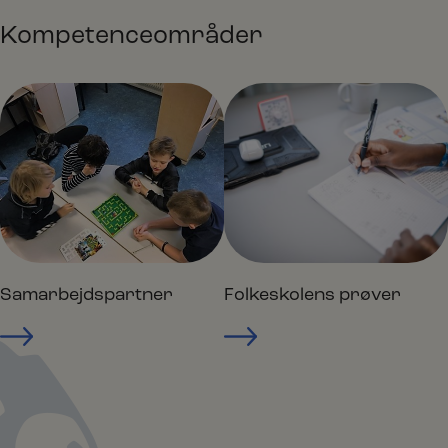
Kompetenceområder
Samarbejdspartner
Folkeskolens prøver