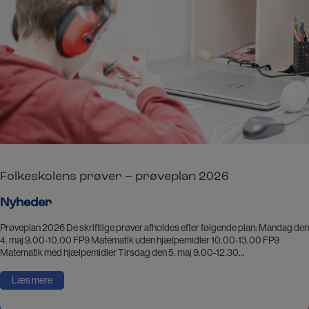
Folkeskolens prøver – prøveplan 2026
Nyheder
Prøveplan 2026 De skriftlige prøver afholdes efter følgende plan: Mandag den
4. maj 9.00-10.00 FP9 Matematik uden hjælpemidler 10.00-13.00 FP9
Matematik med hjælpemidler Tirsdag den 5. maj 9.00-12.30…
Læs mere