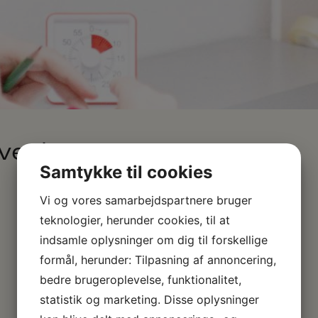
øveplan 2026
Samtykke til cookies
Vi og vores samarbejdspartnere bruger
teknologier, herunder cookies, til at
indsamle oplysninger om dig til forskellige
formål, herunder: Tilpasning af annoncering,
bedre brugeroplevelse, funktionalitet,
statistik og marketing. Disse oplysninger